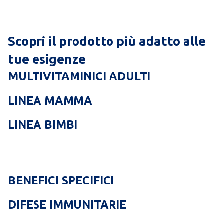
Scopri il prodotto più adatto alle
tue esigenze
MULTIVITAMINICI ADULTI
LINEA MAMMA
LINEA BIMBI
BENEFICI SPECIFICI
DIFESE IMMUNITARIE