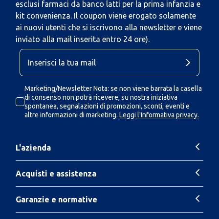
esclusi farmaci da banco latti per la prima infanzia e
kit convenienza. Il coupon viene erogato solamente
ai nuovi utenti che si iscrivono alla newsletter e viene
inviato alla mail inserita entro 24 ore).
Marketing/Newsletter Nota: se non viene barrata la casella
di consenso non potrà ricevere, su nostra iniziativa
spontanea, segnalazioni di promozioni, sconti, eventi e
altre informazioni di marketing.
Leggi l'Informativa privacy.
L'azienda
Acquisti e assistenza
Garanzie e normative