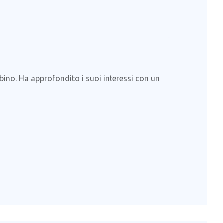
no. Ha approfondito i suoi interessi con un