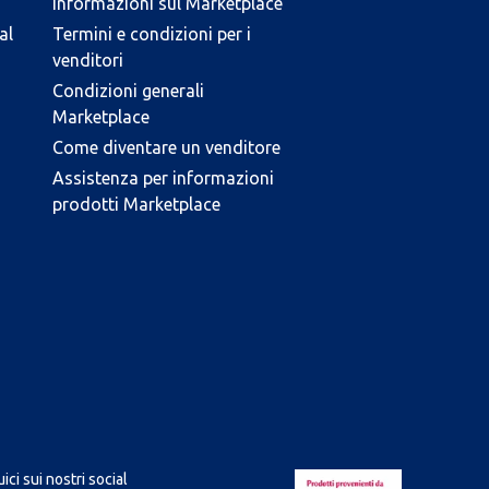
Informazioni sul Marketplace
al
Termini e condizioni per i
venditori
Condizioni generali
Marketplace
Come diventare un venditore
Assistenza per informazioni
prodotti Marketplace
ici sui nostri social