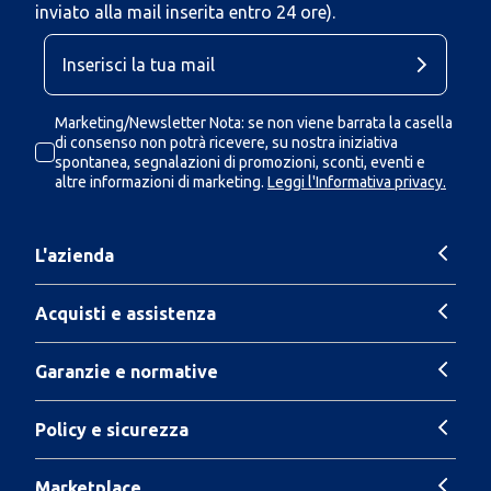
inviato alla mail inserita entro 24 ore).
Marketing/Newsletter Nota: se non viene barrata la casella
di consenso non potrà ricevere, su nostra iniziativa
spontanea, segnalazioni di promozioni, sconti, eventi e
altre informazioni di marketing.
Leggi l'Informativa privacy.
L'azienda
Acquisti e assistenza
Garanzie e normative
Policy e sicurezza
Marketplace