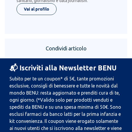
sanitario, giornalismo e data journalism.
Vai al profilo
Condividi articolo
📬 Iscriviti alla Newsletter BENU
Subito per te un coupon* di 5€, tante promozioni
esclusive, consigli di benessere e tutte le novità dal
mondo BENU: resta aggiornato e prenditi cura di te,
ogni giorno. (*Valido solo per prodotti venduti e
spediti da BENU e su una spesa minima di 50€. Sono
esclusi farmaci da banco latti per la prima infanzia e
kit convenienza. Il coupon viene erogato solamente
ai nuovi utenti che si iscrivono alla newsletter e viene