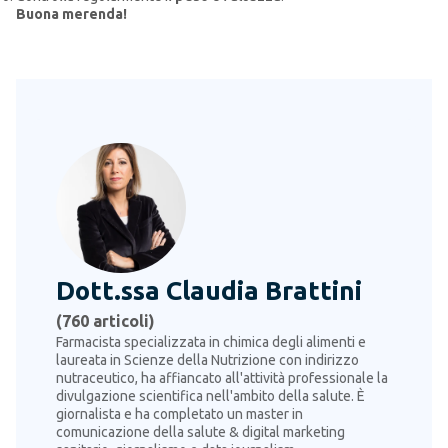
Buona merenda!
Dott.ssa Claudia Brattini
(
760
articoli)
Farmacista specializzata in chimica degli alimenti e
laureata in Scienze della Nutrizione con indirizzo
nutraceutico, ha affiancato all'attività professionale la
divulgazione scientifica nell'ambito della salute. È
giornalista e ha completato un master in
comunicazione della salute & digital marketing