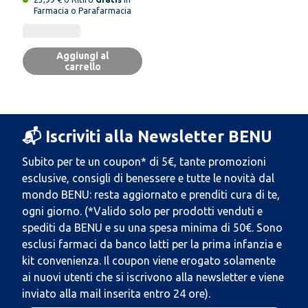
Farmacia o Parafarmacia
Aggiungi al
carrello
📬 Iscriviti alla Newsletter BENU
Subito per te un coupon* di 5€, tante promozioni
esclusive, consigli di benessere e tutte le novità dal
mondo BENU: resta aggiornato e prenditi cura di te,
ogni giorno. (*Valido solo per prodotti venduti e
spediti da BENU e su una spesa minima di 50€. Sono
esclusi farmaci da banco latti per la prima infanzia e
kit convenienza. Il coupon viene erogato solamente
ai nuovi utenti che si iscrivono alla newsletter e viene
inviato alla mail inserita entro 24 ore).