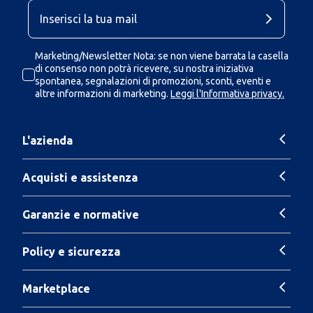
Marketing/Newsletter Nota: se non viene barrata la casella
di consenso non potrà ricevere, su nostra iniziativa
spontanea, segnalazioni di promozioni, sconti, eventi e
altre informazioni di marketing.
Leggi l'Informativa privacy.
L'azienda
Acquisti e assistenza
Garanzie e normative
Policy e sicurezza
Marketplace