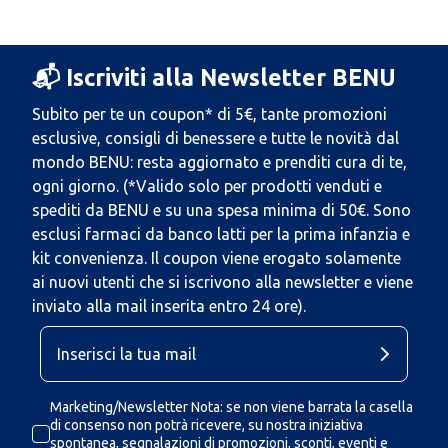
📬 Iscriviti alla Newsletter BENU
Subito per te un coupon* di 5€, tante promozioni
esclusive, consigli di benessere e tutte le novità dal
mondo BENU: resta aggiornato e prenditi cura di te,
ogni giorno. (*Valido solo per prodotti venduti e
spediti da BENU e su una spesa minima di 50€. Sono
esclusi farmaci da banco latti per la prima infanzia e
kit convenienza. Il coupon viene erogato solamente
ai nuovi utenti che si iscrivono alla newsletter e viene
inviato alla mail inserita entro 24 ore).
Marketing/Newsletter Nota: se non viene barrata la casella
di consenso non potrà ricevere, su nostra iniziativa
spontanea, segnalazioni di promozioni, sconti, eventi e