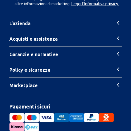
altre informazioni di marketing.
Leggi l'Informativa privacy.
L'azienda
Acquisti e assistenza
Garanzie e normative
Policy e sicurezza
Marketplace
Pagamenti sicuri