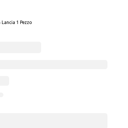
a Lancia 1 Pezzo