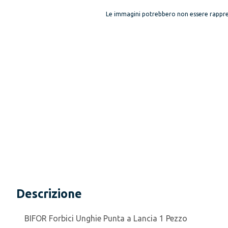
Le immagini potrebbero non essere rappre
Descrizione
BIFOR Forbici Unghie Punta a Lancia 1 Pezzo