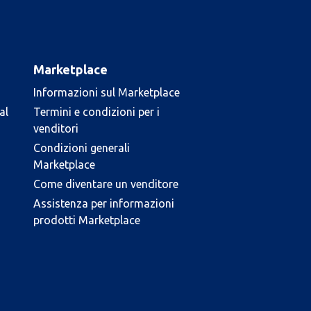
Marketplace
Informazioni sul Marketplace
al
Termini e condizioni per i
venditori
Condizioni generali
Marketplace
Come diventare un venditore
Assistenza per informazioni
prodotti Marketplace