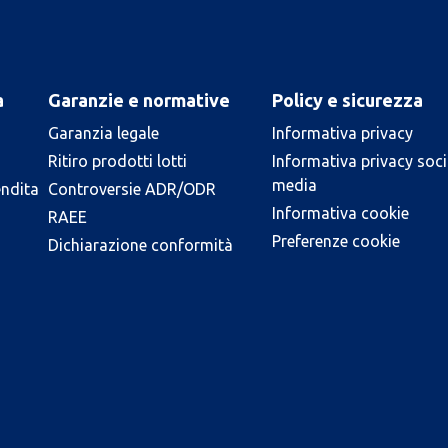
a
Garanzie e normative
Policy e sicurezza
Garanzia legale
Informativa privacy
Ritiro prodotti lotti
Informativa privacy soci
media
endita
Controversie ADR/ODR
Informativa cookie
RAEE
Preferenze cookie
Dichiarazione conformità