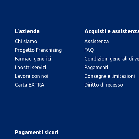
L'azienda
Acquisti e assistenz
Chi siamo
Assistenza
Progetto Franchising
FAQ
Farmaci generici
Condizioni generali di v
I nostri servizi
Pagamenti
Lavora con noi
Consegne e limitazioni
Carta EXTRA
Diritto di recesso
Pagamenti sicuri