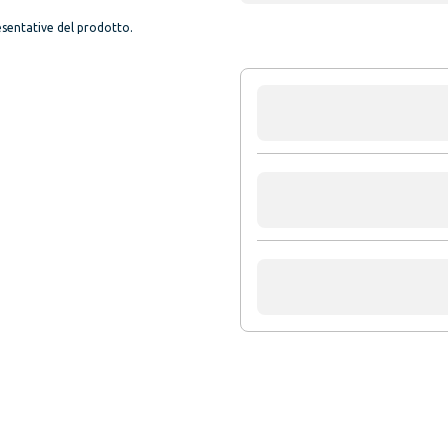
sentative del prodotto.