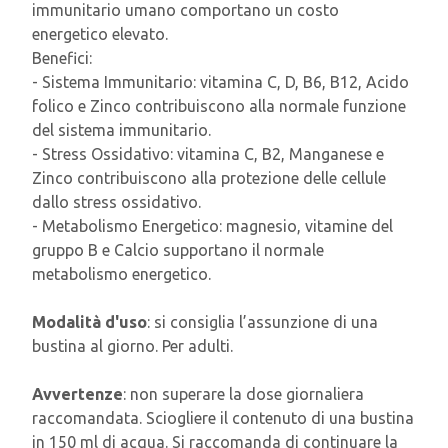
immunitario umano comportano un costo
energetico elevato.
Benefici:
- Sistema Immunitario: vitamina C, D, B6, B12, Acido
folico e Zinco contribuiscono alla normale funzione
del sistema immunitario.
- Stress Ossidativo: vitamina C, B2, Manganese e
Zinco contribuiscono alla protezione delle cellule
dallo stress ossidativo.
- Metabolismo Energetico: magnesio, vitamine del
gruppo B e Calcio supportano il normale
metabolismo energetico.
Modalità d'uso
: si consiglia l’assunzione di una
bustina al giorno. Per adulti.
Avvertenze
: non superare la dose giornaliera
raccomandata. Sciogliere il contenuto di una bustina
in 150 ml di acqua. Si raccomanda di continuare la