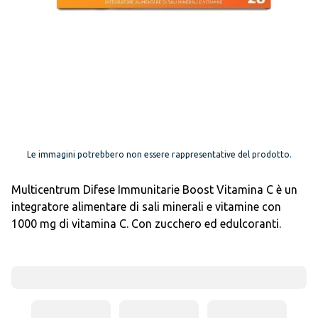
Le immagini potrebbero non essere rappresentative del prodotto.
Multicentrum Difese Immunitarie Boost Vitamina C è un
integratore alimentare di sali minerali e vitamine con
1000 mg di vitamina C. Con zucchero ed edulcoranti.