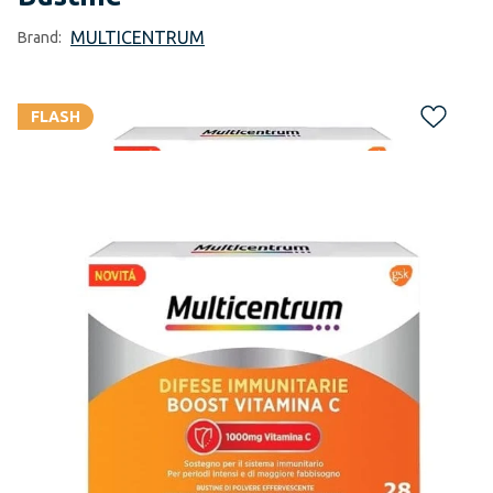
MULTICENTRUM
Brand:
FLASH