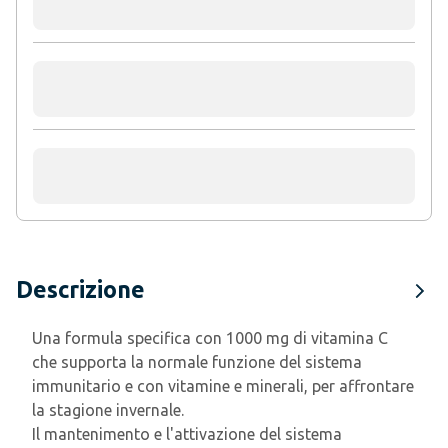
Descrizione
Una formula specifica con 1000 mg di vitamina C
che supporta la normale funzione del sistema
immunitario e con vitamine e minerali, per affrontare
la stagione invernale.
Il mantenimento e l'attivazione del sistema