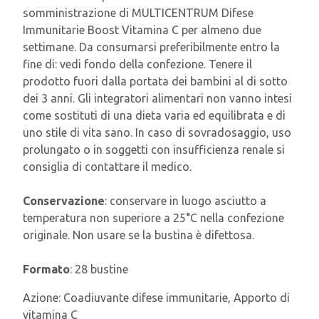
somministrazione di MULTICENTRUM Difese
Immunitarie Boost Vitamina C per almeno due
settimane. Da consumarsi preferibilmente entro la
fine di: vedi fondo della confezione. Tenere il
prodotto fuori dalla portata dei bambini al di sotto
dei 3 anni. Gli integratori alimentari non vanno intesi
come sostituti di una dieta varia ed equilibrata e di
uno stile di vita sano. In caso di sovradosaggio, uso
prolungato o in soggetti con insufficienza renale si
consiglia di contattare il medico.
Conservazione
: conservare in luogo asciutto a
temperatura non superiore a 25°C nella confezione
originale. Non usare se la bustina è difettosa.
Formato
: 28 bustine
Azione:
Coadiuvante difese immunitarie, Apporto di
vitamina C