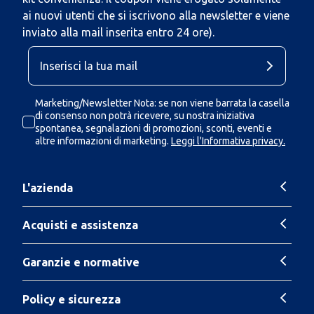
ai nuovi utenti che si iscrivono alla newsletter e viene
inviato alla mail inserita entro 24 ore).
Marketing/Newsletter Nota: se non viene barrata la casella
di consenso non potrà ricevere, su nostra iniziativa
spontanea, segnalazioni di promozioni, sconti, eventi e
altre informazioni di marketing.
Leggi l'Informativa privacy.
L'azienda
Acquisti e assistenza
Garanzie e normative
Policy e sicurezza