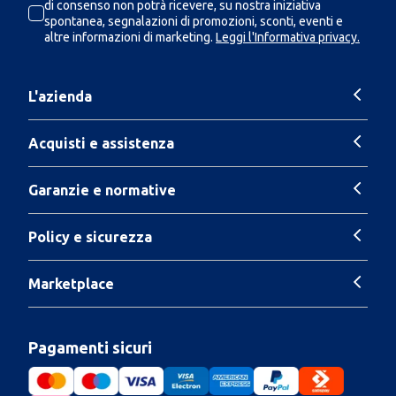
di consenso non potrà ricevere, su nostra iniziativa
spontanea, segnalazioni di promozioni, sconti, eventi e
altre informazioni di marketing.
Leggi l'Informativa privacy.
L'azienda
Acquisti e assistenza
Garanzie e normative
Policy e sicurezza
Marketplace
Pagamenti sicuri