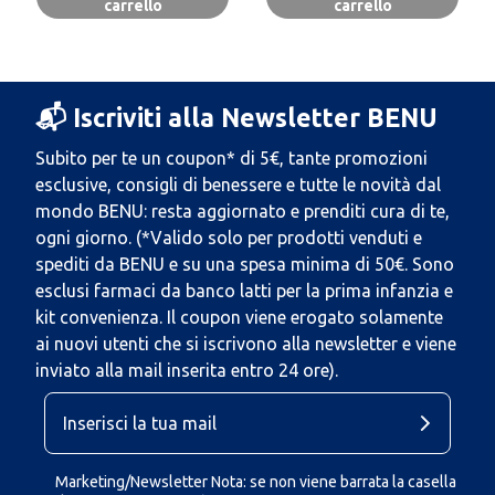
carrello
carrello
📬 Iscriviti alla Newsletter BENU
Subito per te un coupon* di 5€, tante promozioni
esclusive, consigli di benessere e tutte le novità dal
mondo BENU: resta aggiornato e prenditi cura di te,
ogni giorno. (*Valido solo per prodotti venduti e
spediti da BENU e su una spesa minima di 50€. Sono
esclusi farmaci da banco latti per la prima infanzia e
kit convenienza. Il coupon viene erogato solamente
ai nuovi utenti che si iscrivono alla newsletter e viene
inviato alla mail inserita entro 24 ore).
Marketing/Newsletter Nota: se non viene barrata la casella