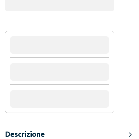
Descrizione