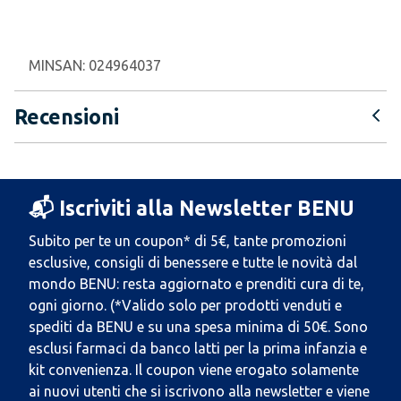
MINSAN:
024964037
Recensioni
📬 Iscriviti alla Newsletter BENU
Subito per te un coupon* di 5€, tante promozioni
esclusive, consigli di benessere e tutte le novità dal
mondo BENU: resta aggiornato e prenditi cura di te,
ogni giorno. (*Valido solo per prodotti venduti e
spediti da BENU e su una spesa minima di 50€. Sono
esclusi farmaci da banco latti per la prima infanzia e
kit convenienza. Il coupon viene erogato solamente
ai nuovi utenti che si iscrivono alla newsletter e viene