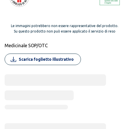
Le immagini potrebbero non essere rappresentative del prodotto.
Su questo prodotto non può essere applicato il servizio di reso
Medicinale SOP/OTC
Scarica foglietto illustrativo