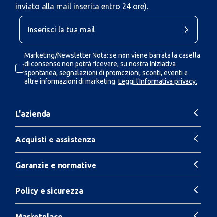
inviato alla mail inserita entro 24 ore).
Marketing/Newsletter Nota: se non viene barrata la casella
di consenso non potrà ricevere, su nostra iniziativa
spontanea, segnalazioni di promozioni, sconti, eventi e
altre informazioni di marketing.
Leggi l'Informativa privacy.
L'azienda
Acquisti e assistenza
Garanzie e normative
Policy e sicurezza
Marketplace