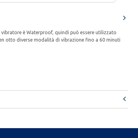
l vibratore è Waterproof, quindi può essere utilizzato
n otto diverse modalità di vibrazione fino a 60 minuti