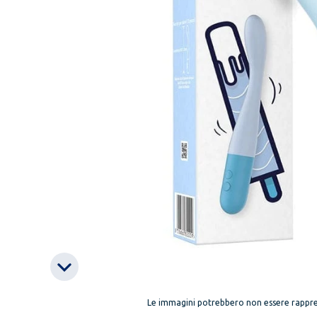
Le immagini potrebbero non essere rappre