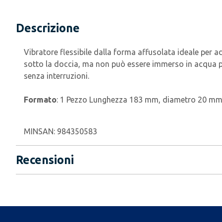
Descrizione
Vibratore flessibile dalla forma affusolata ideale per a
sotto la doccia, ma non può essere immerso in acqua pro
senza interruzioni.
Formato
: 1 Pezzo Lunghezza 183 mm, diametro 20 mm.
MINSAN:
984350583
Recensioni