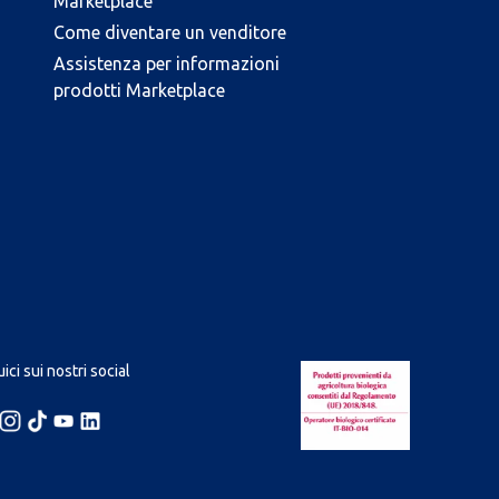
Marketplace
Come diventare un venditore
Assistenza per informazioni
prodotti Marketplace
ici sui nostri social