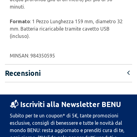
minuti.
Formato
: 1 Pezzo Lunghezza 159 mm, diametro 32
mm. Batteria ricaricabile tramite cavetto USB
(incluso).
MINSAN:
984350595
Recensioni
📬 Iscriviti alla Newsletter BENU
Subito per te un coupon* di 5€, tante promozioni
esclusive, consigli di benessere e tutte le novità dal
mondo BENU: resta aggiornato e prenditi cura di te,