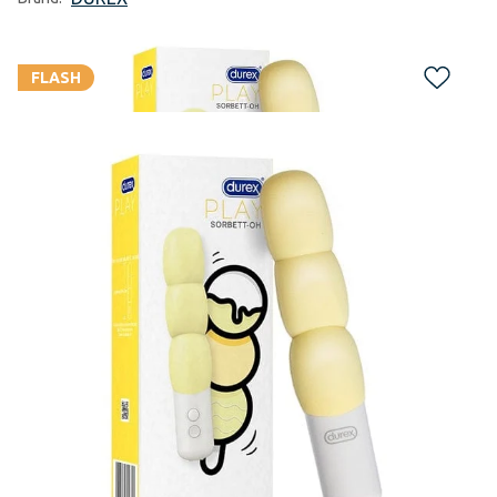
FLASH