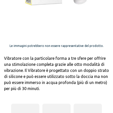
Le immagini potrebbero non essere rappresentative del prodotto.
Vibratore con la particolare forma a tre sfere per offrire
una stimolazione completa grazie alle otto modalità di
vibrazione. Il Vibratore è progettato con un doppio strato
di silicone e può essere utilizzato sotto la doccia ma non
può essere immerso in acqua profonda (più di un metro)
per più di 30 minuti.