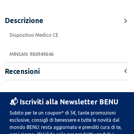
Descrizione
Dispositivo Medico CE
MINSAN:
984949646
Recensioni
📬 Iscriviti alla Newsletter BENU
Subito per te un coupon* di 5€, tante promozioni
esclusive, consigli di benessere e tutte le novità dal
mondo BENU: resta aggiornato e prenditi cura di te,