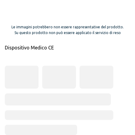
Le immagini potrebbero non essere rappresentative del prodotto.
Su questo prodotto non può essere applicato il servizio di reso
Dispositivo Medico CE