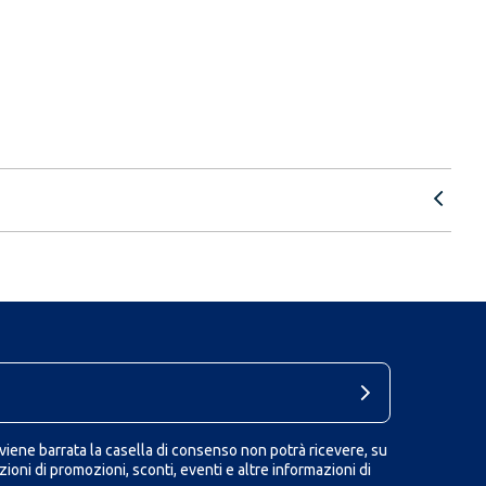
iene barrata la casella di consenso non potrà ricevere, su
ioni di promozioni, sconti, eventi e altre informazioni di