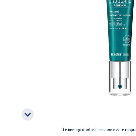
Le immagini potrebbero non essere rappre