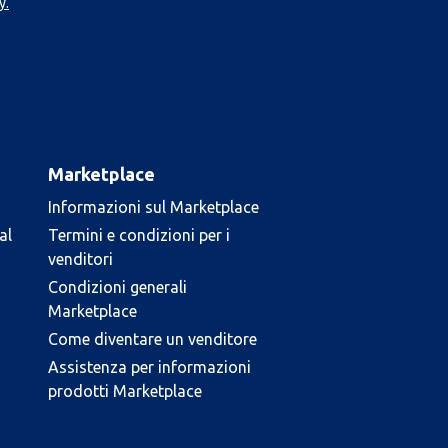
y.
Marketplace
Informazioni sul Marketplace
al
Termini e condizioni per i
venditori
Condizioni generali
Marketplace
Come diventare un venditore
Assistenza per informazioni
prodotti Marketplace