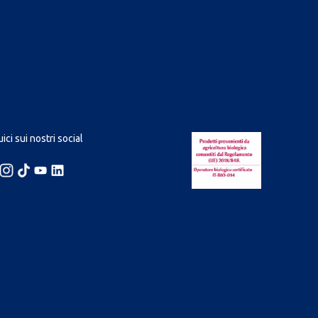
ici sui nostri social