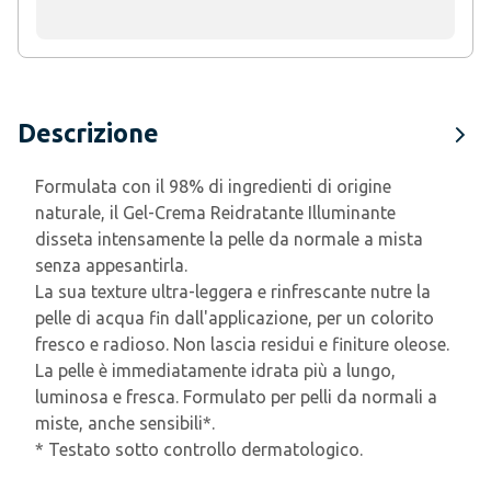
Descrizione
Formulata con il 98% di ingredienti di origine
naturale, il Gel-Crema Reidratante Illuminante
disseta intensamente la pelle da normale a mista
senza appesantirla.
La sua texture ultra-leggera e rinfrescante nutre la
pelle di acqua fin dall'applicazione, per un colorito
fresco e radioso. Non lascia residui e finiture oleose.
La pelle è immediatamente idrata più a lungo,
luminosa e fresca. Formulato per pelli da normali a
miste, anche sensibili*.
* Testato sotto controllo dermatologico.