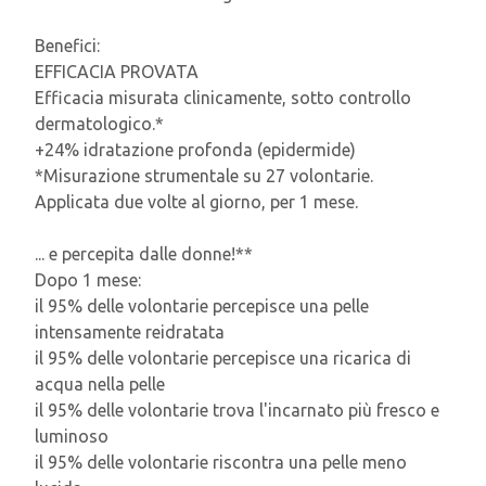
Benefici:
EFFICACIA PROVATA
Efficacia misurata clinicamente, sotto controllo
dermatologico.*
+24% idratazione profonda (epidermide)
*Misurazione strumentale su 27 volontarie.
Applicata due volte al giorno, per 1 mese.
... e percepita dalle donne!**
Dopo 1 mese:
il 95% delle volontarie percepisce una pelle
intensamente reidratata
il 95% delle volontarie percepisce una ricarica di
acqua nella pelle
il 95% delle volontarie trova l'incarnato più fresco e
luminoso
il 95% delle volontarie riscontra una pelle meno