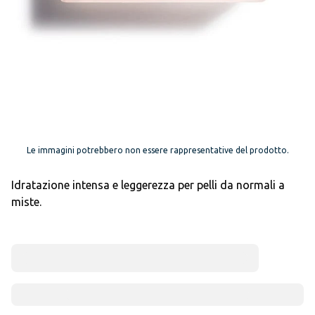
Le immagini potrebbero non essere rappresentative del prodotto.
Idratazione intensa e leggerezza per pelli da normali a
miste.