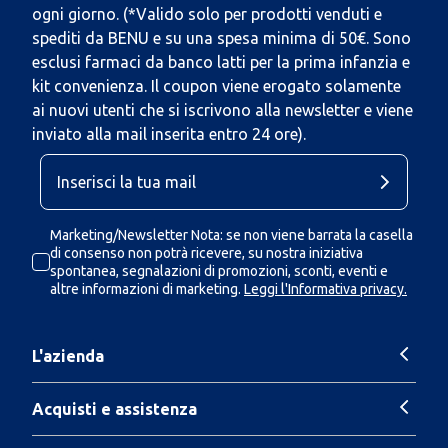
ogni giorno. (*Valido solo per prodotti venduti e
spediti da BENU e su una spesa minima di 50€. Sono
esclusi farmaci da banco latti per la prima infanzia e
kit convenienza. Il coupon viene erogato solamente
ai nuovi utenti che si iscrivono alla newsletter e viene
inviato alla mail inserita entro 24 ore).
Marketing/Newsletter Nota: se non viene barrata la casella
di consenso non potrà ricevere, su nostra iniziativa
spontanea, segnalazioni di promozioni, sconti, eventi e
altre informazioni di marketing.
Leggi l'Informativa privacy.
L'azienda
Acquisti e assistenza