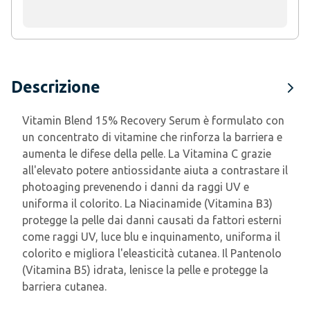
Descrizione
Vitamin Blend 15% Recovery Serum è formulato con
un concentrato di vitamine che rinforza la barriera e
aumenta le difese della pelle. La Vitamina C grazie
all'elevato potere antiossidante aiuta a contrastare il
photoaging prevenendo i danni da raggi UV e
uniforma il colorito. La Niacinamide (Vitamina B3)
protegge la pelle dai danni causati da fattori esterni
come raggi UV, luce blu e inquinamento, uniforma il
colorito e migliora l'eleasticità cutanea. Il Pantenolo
(Vitamina B5) idrata, lenisce la pelle e protegge la
barriera cutanea.