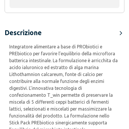
Descrizione
Integratore alimentare a base di PRObiotici e
PREbiotico per favorire l’equilibrio della microflora
batterica intestinale. La formulazione è arricchita da
acido ialuronico ed estratto di alga marina
Lithothamnion calcareum, fonte di calcio per
contribuire alla normale funzione degli enzimi
digestivi. L’innovativa tecnologia di
confezionamento T_win permette di preservare la
miscela di 5 differenti ceppi batterici di fermenti
lattici, selezionati e miscelati per massimizzare la
funzionalità del prodotto. La formulazione nello
Stick Pack PREbiotico sinergicamente supporta