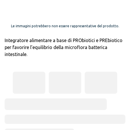
Le immagini potrebbero non essere rappresentative del prodotto.
Integratore alimentare a base di PRObiotici e PREbiotico
per favorire l’equilibrio della microflora batterica
intestinale.