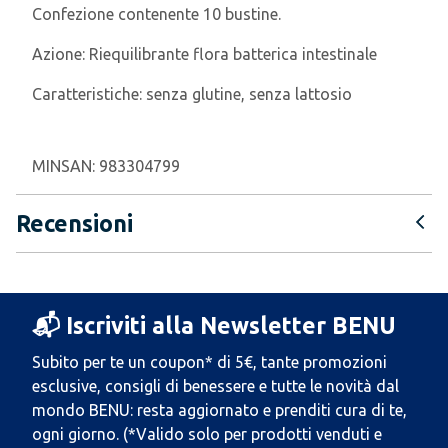
Confezione contenente 10 bustine.
Azione:
Riequilibrante flora batterica intestinale
Caratteristiche:
senza glutine, senza lattosio
MINSAN:
983304799
Recensioni
📬 Iscriviti alla Newsletter BENU
Subito per te un coupon* di 5€, tante promozioni
esclusive, consigli di benessere e tutte le novità dal
mondo BENU: resta aggiornato e prenditi cura di te,
ogni giorno. (*Valido solo per prodotti venduti e