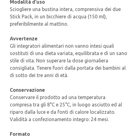
Modalità d'uso
Sciogliere una bustina intera, comprensiva dei due
Stick Pack, in un bicchiere di acqua (150 ml),
preferibilmente al mattino.
Avvertenze
Gli integratori alimentari non vanno intesi quali
sostituti di una dieta variata, equilibrata e di un sano
stile di vita. Non superare la dose giornaliera
consigliata. Tenere fuori dalla portata dei bambini al
di sotto dei tre anni di età.
Conservazione
Conservare il prodotto ad una temperatura
compresa tra gli 8°C e 25°C, in luogo asciutto ed al
riparo dalla luce e da fonti di calore localizzato.
Validità a confezionamento integro: 24 mesi.
Formato