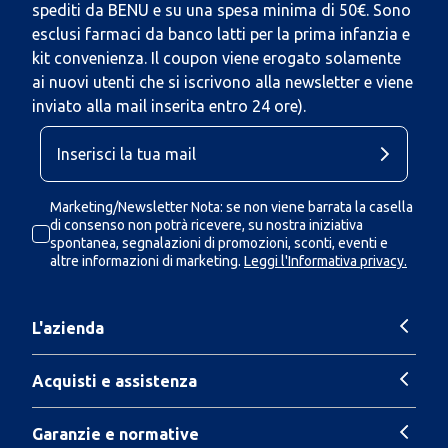
spediti da BENU e su una spesa minima di 50€. Sono
esclusi farmaci da banco latti per la prima infanzia e
kit convenienza. Il coupon viene erogato solamente
ai nuovi utenti che si iscrivono alla newsletter e viene
inviato alla mail inserita entro 24 ore).
Marketing/Newsletter Nota: se non viene barrata la casella
di consenso non potrà ricevere, su nostra iniziativa
spontanea, segnalazioni di promozioni, sconti, eventi e
altre informazioni di marketing.
Leggi l'Informativa privacy.
L'azienda
Acquisti e assistenza
Garanzie e normative