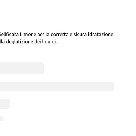
ficata Limone per la corretta e sicura idratazione
la deglutizione dei liquidi.