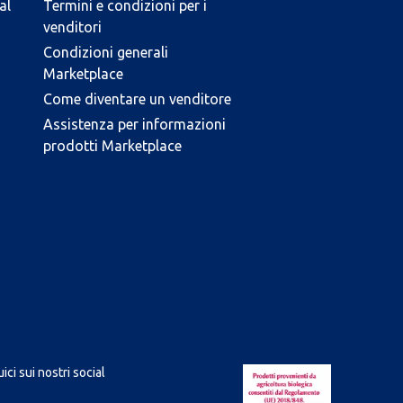
al
Termini e condizioni per i
venditori
Condizioni generali
Marketplace
Come diventare un venditore
Assistenza per informazioni
prodotti Marketplace
ici sui nostri social