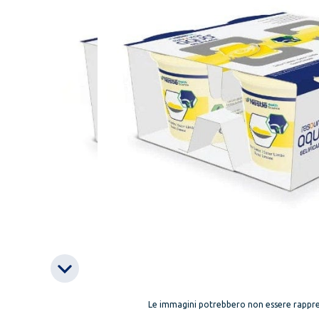
Le immagini potrebbero non essere rappre