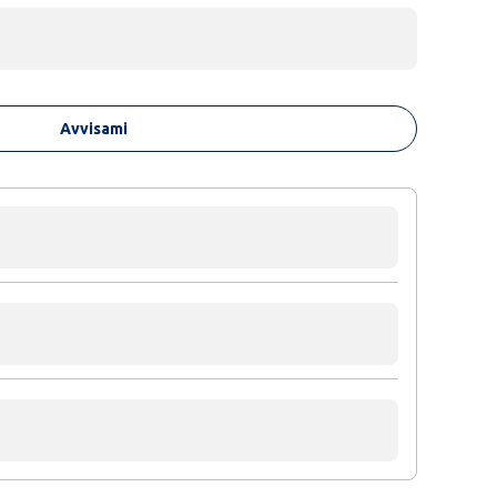
Avvisami