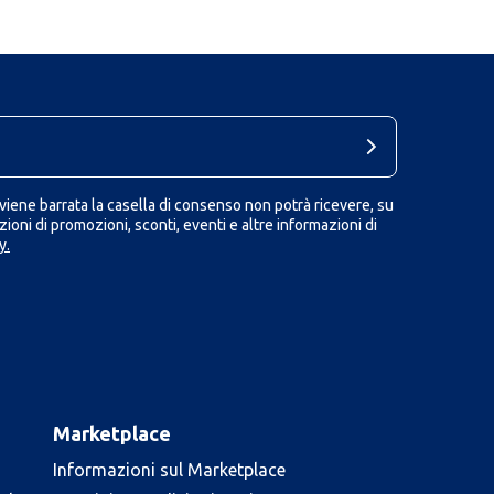
iene barrata la casella di consenso non potrà ricevere, su
ioni di promozioni, sconti, eventi e altre informazioni di
y.
Marketplace
Informazioni sul Marketplace