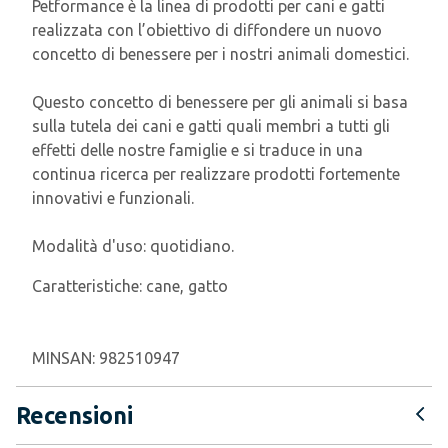
Petformance è la linea di prodotti per cani e gatti
realizzata con l’obiettivo di diffondere un nuovo
concetto di benessere per i nostri animali domestici.
Questo concetto di benessere per gli animali si basa
sulla tutela dei cani e gatti quali membri a tutti gli
effetti delle nostre famiglie e si traduce in una
continua ricerca per realizzare prodotti fortemente
innovativi e funzionali.
Modalità d'uso: quotidiano.
Caratteristiche:
cane, gatto
MINSAN:
982510947
Recensioni