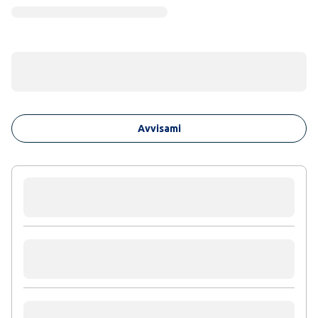
Avvisami