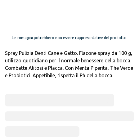
Le immagini potrebbero non essere rappresentative del prodotto.
Spray Pulizia Denti Cane e Gatto. Flacone spray da 100 g,
utilizzo quotidiano per il normale benessere della bocca.
Combatte Alitosi e Placca. Con Menta Piperita, The Verde
e Probiotici. Appetibile, rispetta il Ph della bocca.