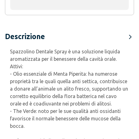
Descrizione
Spazzolino Dentale Spray è una soluzione liquida
aromatizzata per il benessere della cavità orale.
Attivi:
- Olio essenziale di Menta Piperita: ha numerose
proprietà tra le quali quella anti settica, contribuisce
a donare all’animale un alito fresco, supportando un
corretto equilibrio della flora batterica nel cavo
orale ed è coadiuvante nei problemi di alitosi.
- The Verde: noto per le sue qualità anti ossidanti
favorisce il normale benessere delle mucose della
bocca.