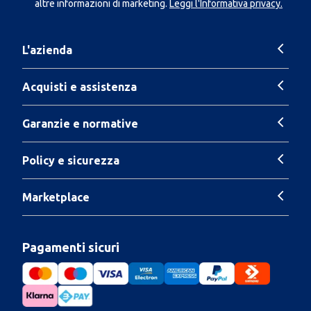
altre informazioni di marketing.
Leggi l'Informativa privacy.
L'azienda
Acquisti e assistenza
Garanzie e normative
Policy e sicurezza
Marketplace
Pagamenti sicuri