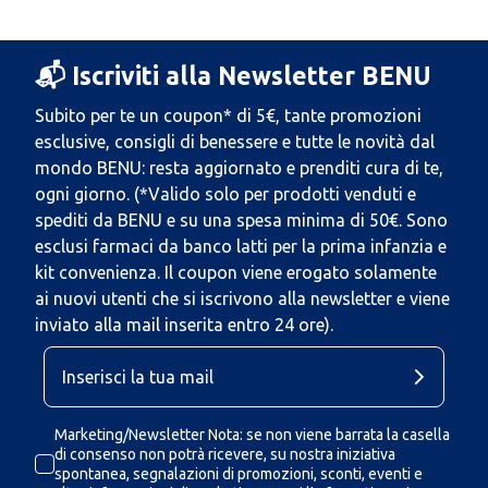
📬 Iscriviti alla Newsletter BENU
Subito per te un coupon* di 5€, tante promozioni
esclusive, consigli di benessere e tutte le novità dal
mondo BENU: resta aggiornato e prenditi cura di te,
ogni giorno. (*Valido solo per prodotti venduti e
spediti da BENU e su una spesa minima di 50€. Sono
esclusi farmaci da banco latti per la prima infanzia e
kit convenienza. Il coupon viene erogato solamente
ai nuovi utenti che si iscrivono alla newsletter e viene
inviato alla mail inserita entro 24 ore).
Marketing/Newsletter Nota: se non viene barrata la casella
di consenso non potrà ricevere, su nostra iniziativa
spontanea, segnalazioni di promozioni, sconti, eventi e