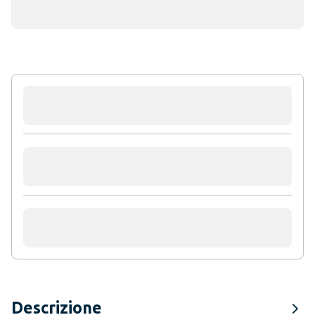
Descrizione