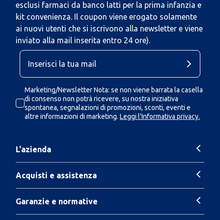
esclusi farmaci da banco latti per la prima infanzia e
kit convenienza. Il coupon viene erogato solamente
ai nuovi utenti che si iscrivono alla newsletter e viene
inviato alla mail inserita entro 24 ore).
Marketing/Newsletter Nota: se non viene barrata la casella
di consenso non potrà ricevere, su nostra iniziativa
spontanea, segnalazioni di promozioni, sconti, eventi e
altre informazioni di marketing.
Leggi l'Informativa privacy.
L'azienda
Acquisti e assistenza
Garanzie e normative