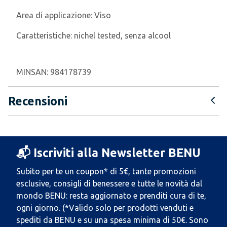
Area di applicazione:
Viso
Caratteristiche:
nichel tested, senza alcool
MINSAN:
984178739
Recensioni
📬 Iscriviti alla Newsletter BENU
Subito per te un coupon* di 5€, tante promozioni
esclusive, consigli di benessere e tutte le novità dal
mondo BENU: resta aggiornato e prenditi cura di te,
ogni giorno. (*Valido solo per prodotti venduti e
spediti da BENU e su una spesa minima di 50€. Sono