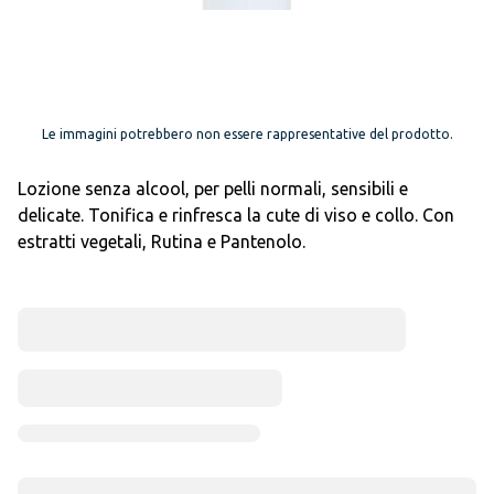
Le immagini potrebbero non essere rappresentative del prodotto.
Lozione senza alcool, per pelli normali, sensibili e
delicate. Tonifica e rinfresca la cute di viso e collo. Con
estratti vegetali, Rutina e Pantenolo.