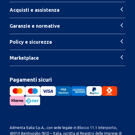
Acquisti e assistenza
Garanzie e normative
Policy e sicurezza
Marketplace
Pagamenti sicuri
Admenta Italia S.p.A., con sede legale in Blocco 11.1 Interporto,
40010 Bentivoglio (BO) – Italia, iscritta al Registro delle Imprese di