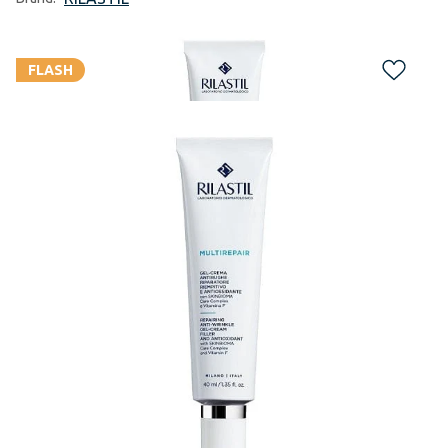
FLASH