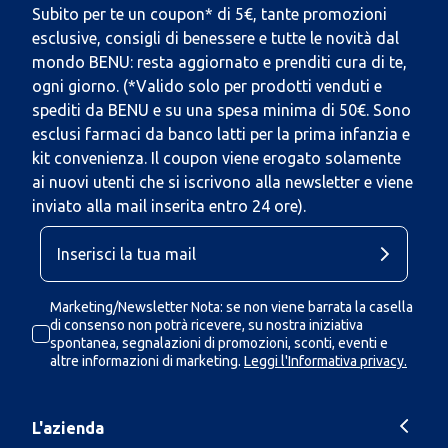
Subito per te un coupon* di 5€, tante promozioni
esclusive, consigli di benessere e tutte le novità dal
mondo BENU: resta aggiornato e prenditi cura di te,
ogni giorno. (*Valido solo per prodotti venduti e
spediti da BENU e su una spesa minima di 50€. Sono
esclusi farmaci da banco latti per la prima infanzia e
kit convenienza. Il coupon viene erogato solamente
ai nuovi utenti che si iscrivono alla newsletter e viene
inviato alla mail inserita entro 24 ore).
Marketing/Newsletter Nota: se non viene barrata la casella
di consenso non potrà ricevere, su nostra iniziativa
spontanea, segnalazioni di promozioni, sconti, eventi e
altre informazioni di marketing.
Leggi l'Informativa privacy.
L'azienda