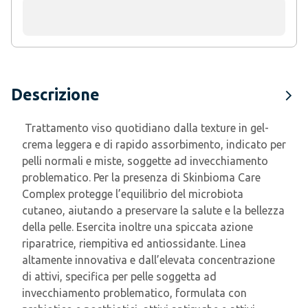
Descrizione
Trattamento viso quotidiano dalla texture in gel-
crema leggera e di rapido assorbimento, indicato per
pelli normali e miste, soggette ad invecchiamento
problematico. Per la presenza di Skinbioma Care
Complex protegge l’equilibrio del microbiota
cutaneo, aiutando a preservare la salute e la bellezza
della pelle. Esercita inoltre una spiccata azione
riparatrice, riempitiva ed antiossidante. Linea
altamente innovativa e dall’elevata concentrazione
di attivi, specifica per pelle soggetta ad
invecchiamento problematico, formulata con