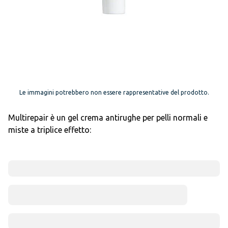
Le immagini potrebbero non essere rappresentative del prodotto.
Multirepair è un gel crema antirughe per pelli normali e
miste a triplice effetto: