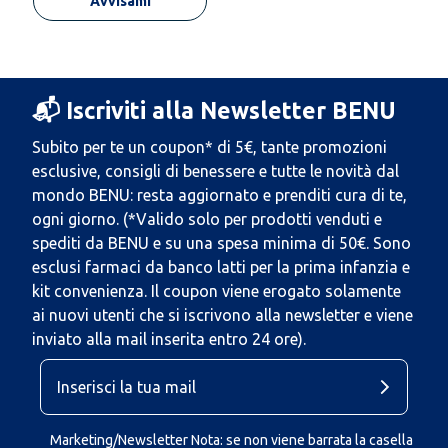
Avvisami
📬 Iscriviti alla Newsletter BENU
Subito per te un coupon* di 5€, tante promozioni
esclusive, consigli di benessere e tutte le novità dal
mondo BENU: resta aggiornato e prenditi cura di te,
ogni giorno. (*Valido solo per prodotti venduti e
spediti da BENU e su una spesa minima di 50€. Sono
esclusi farmaci da banco latti per la prima infanzia e
kit convenienza. Il coupon viene erogato solamente
ai nuovi utenti che si iscrivono alla newsletter e viene
inviato alla mail inserita entro 24 ore).
Marketing/Newsletter Nota: se non viene barrata la casella