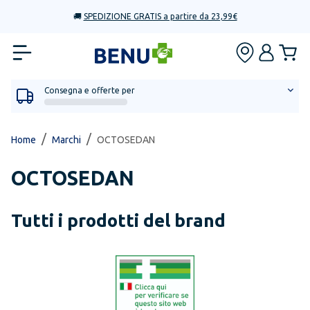
🚚
SPEDIZIONE GRATIS a partire da 23,99€
Consegna e offerte per
/
/
Home
Marchi
OCTOSEDAN
OCTOSEDAN
Tutti i prodotti del brand