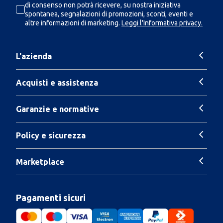
di consenso non potrà ricevere, su nostra iniziativa
spontanea, segnalazioni di promozioni, sconti, eventi e
altre informazioni di marketing.
Leggi l'Informativa privacy.
L'azienda
Acquisti e assistenza
Garanzie e normative
Policy e sicurezza
Marketplace
Pagamenti sicuri