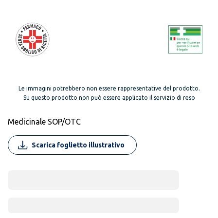
Le immagini potrebbero non essere rappresentative del prodotto.
Su questo prodotto non può essere applicato il servizio di reso
Medicinale SOP/OTC
Scarica foglietto illustrativo