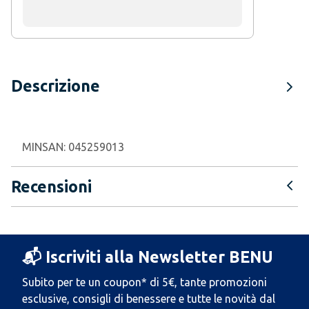
Descrizione
MINSAN:
045259013
Recensioni
📬 Iscriviti alla Newsletter BENU
Subito per te un coupon* di 5€, tante promozioni
esclusive, consigli di benessere e tutte le novità dal