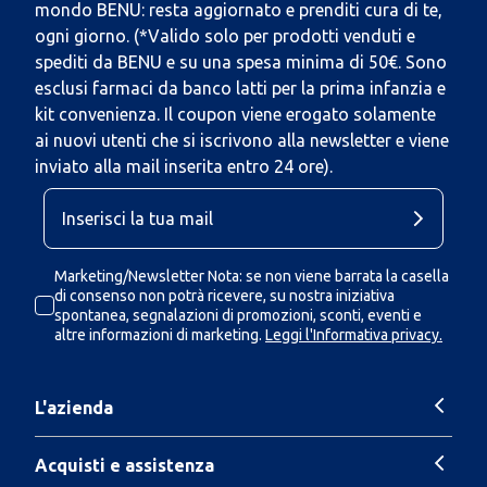
mondo BENU: resta aggiornato e prenditi cura di te,
ogni giorno. (*Valido solo per prodotti venduti e
spediti da BENU e su una spesa minima di 50€. Sono
esclusi farmaci da banco latti per la prima infanzia e
kit convenienza. Il coupon viene erogato solamente
ai nuovi utenti che si iscrivono alla newsletter e viene
inviato alla mail inserita entro 24 ore).
Marketing/Newsletter Nota: se non viene barrata la casella
di consenso non potrà ricevere, su nostra iniziativa
spontanea, segnalazioni di promozioni, sconti, eventi e
altre informazioni di marketing.
Leggi l'Informativa privacy.
L'azienda
Acquisti e assistenza