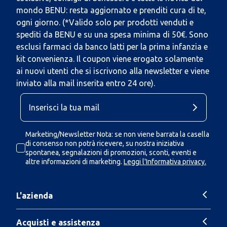
mondo BENU: resta aggiornato e prenditi cura di te,
ogni giorno. (*Valido solo per prodotti venduti e
spediti da BENU e su una spesa minima di 50€. Sono
esclusi farmaci da banco latti per la prima infanzia e
kit convenienza. Il coupon viene erogato solamente
ai nuovi utenti che si iscrivono alla newsletter e viene
inviato alla mail inserita entro 24 ore).
Marketing/Newsletter Nota: se non viene barrata la casella
di consenso non potrà ricevere, su nostra iniziativa
spontanea, segnalazioni di promozioni, sconti, eventi e
altre informazioni di marketing.
Leggi l'Informativa privacy.
L'azienda
Acquisti e assistenza